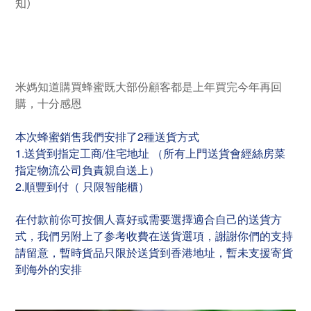
知）
米媽知道購買蜂蜜既大部份顧客都是上年買完今年再回
購，十分感恩
本次蜂蜜銷售我們安排了2種送貨方式
1.送貨到指定工商/住宅地址 （所有上門送貨會經絲房菜
指定物流公司負責親自送上）
2.順豐到付（ 只限智能櫃）
在付款前你可按個人喜好或需要選擇適合自己的送貨方
式，我們另附上了参考收費在送貨選項，謝謝你們的支持
請留意，暫時貨品只限於送貨到香港地址，暫未支援寄貨
到海外的安排