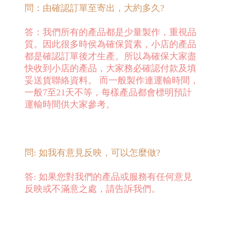
問：由確認訂單至寄出，大約多久?
答：我們所有的產品都是少量製作，重視品
質。因此很多時侯為確保質素，小店的產品
都是確認訂單後才生產。所以為確保大家盡
快收到小店的產品，大家務必確認付款及填
妥送貨聯絡資料。 而一般製作連運輸時間，
一般7至21天不等，每樣產品都會標明預計
運輸時間供大家參考。
問: 如我有意見反映，可以怎麼做?
答: 如果您對我們的產品或服務有任何意見
反映或不滿意之處，請告訴我們。