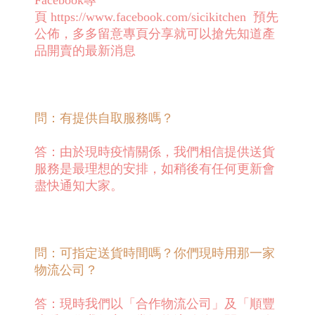
Facebook專
頁
https://www.facebook.com/sicikitchen
預先
公佈，多多留意專頁分享就可以搶先知道產
品開賣的最新消息
問：有提供自取服務嗎？
答：由於現時疫情關係，我們相信提供送貨
服務是最理想的安排，如稍後有任何更新會
盡快通知大家。
問：可指定送貨時間嗎？你們現時用那一家
物流公司？
答：現時我們以「合作物流公司」及「順豐