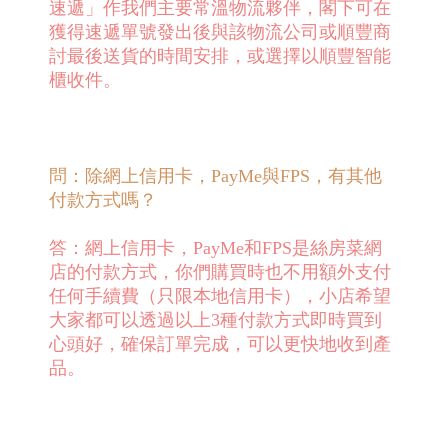
速遞」作我們主要常溫物流夥伴，閣下可在
獲得速遞單號發出後與該物流公司或順豐商
討最後送貨的時間安排，或選擇以順豐智能
櫃收件。
問：除網上信用卡，PayMe與FPS，有其他
付款方式嗎？
答：網上信用卡，PayMe和FPS是絲房菜網
店的付款方式，你們購買時也不用額外支付
任何手續費（只限本地信用卡），小店希望
大家都可以透過以上3種付款方式即時買到
心頭好，確保訂單完成，可以更快地收到產
品。