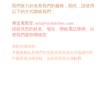
我們致力於改善我們的服務，因此，請使用
以下的方式聯絡我們：
傳送電郵至
info@sicikitchen.com
請提供您的姓名、地址、聯絡電話號碼，以
便我們盡快聯絡您
管轄法律說明：
本服務條款及我們向您提供的其他任何協議均受
中國香港法律管轄，
須依照香港法律解釋。