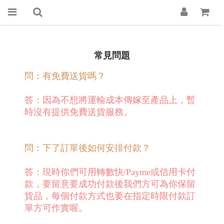
常見問題
問：有免費送貨嗎？
答：因為不想將運輸成本傳嫁至產品上，暫
時沒有提供免費送貨服務。
問：下了訂單後如何安排付款？
答：現時你們可用轉數快/Payme或信用卡付
款，要留意要成功付款後我們方可為你保留
貨品，每個付款方式也要在指定時限付款訂
單方可作實喔。