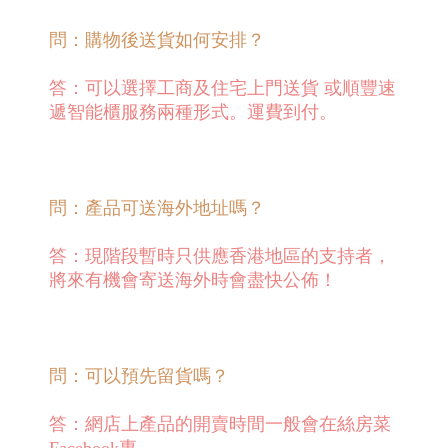
問：購物後送貨如何安排？
答：可以選擇工商及住宅上門送貨 或順豐速
遞智能櫃服務兩種形式。運費到付。
問：產品可送海外地址嗎？
答：現階段暫時只供應香港地區的支持者，
將來有機會寄送海外時會盡快公佈！
問：可以預先留貨嗎？
答：網店上產品的開賣時間一般會在絲房菜